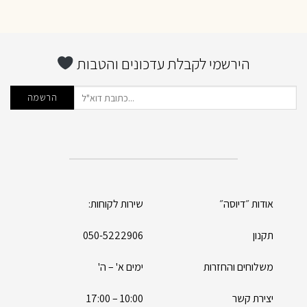
הירשמי לקבלת עדכונים והטבות
אודות ״דיוסה״
שירות לקוחות:
תקנון
050-5222906
משלוחים והחזרות
ימים א' – ה'
יצירת קשר
10:00 – 17:00