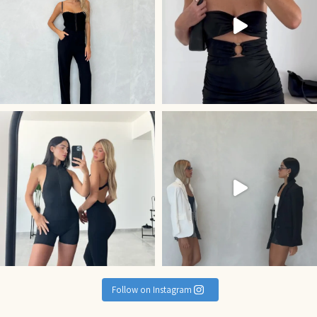
קולקציית Activewe
Follow on Instagram