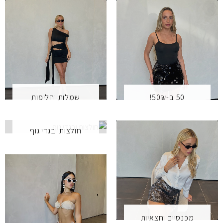
שמלות וחליפות
50 ב-50₪!
חולצות ובגדי גוף
מכנסיים וחצאיות