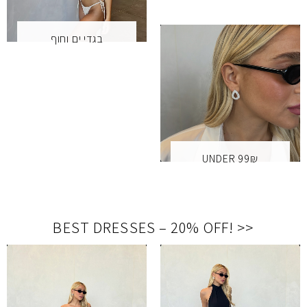
בגדי ים וחוף
UNDER 99₪
BEST DRESSES – 20% OFF
!
<<