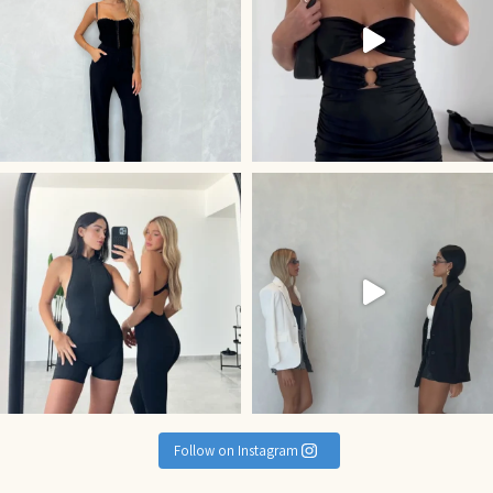
קולקציית Activewe
Follow on Instagram