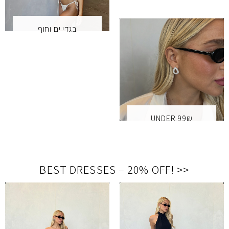
בגדי ים וחוף
UNDER 99₪
BEST DRESSES – 20% OFF
!
<<