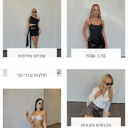
שמלות וחליפות
50 ב-50₪!
חולצות ובגדי גוף
מכנסיים וחצאיות