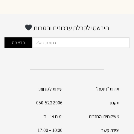
הירשמי לקבלת עדכונים והטבות
אודות ״דיוסה״
שירות לקוחות:
תקנון
050-5222906
משלוחים והחזרות
ימים א' – ה'
יצירת קשר
10:00 – 17:00