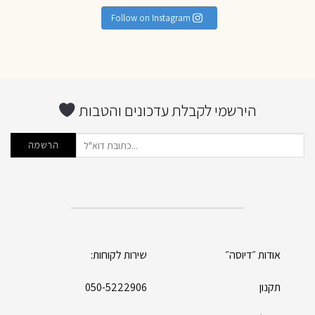
Follow on Instagram
הירשמי לקבלת עדכונים והטבות
אודות ״דיוסה״
שירות לקוחות:
תקנון
050-5222906