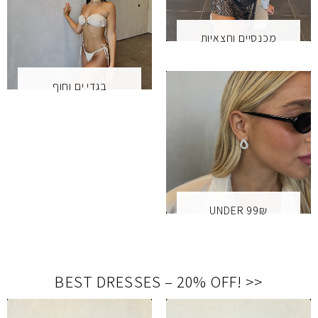
מכנסיים וחצאיות
בגדי ים וחוף
UNDER 99₪
BEST DRESSES – 20% OFF
!
<<