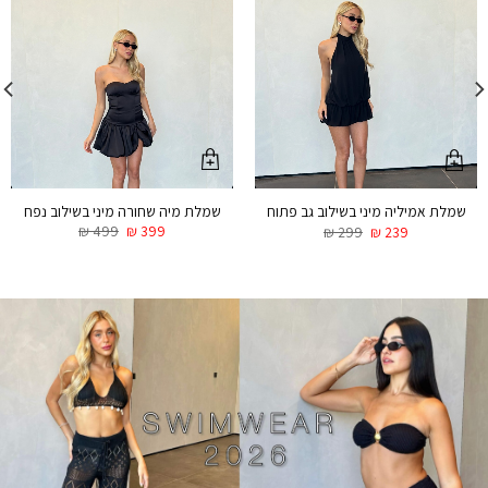
שמלת מיה שחורה מיני בשילוב נפח
שמלת אמיליה מיני בשילוב גב פתוח
₪
499
₪
399
₪
299
₪
239