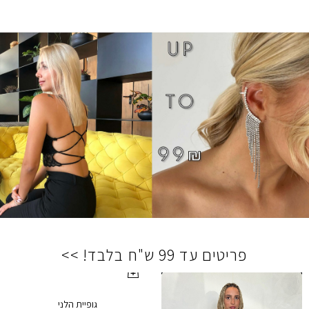
פריטים עד 99 ש"ח בלבד! >>
גופיית הלני