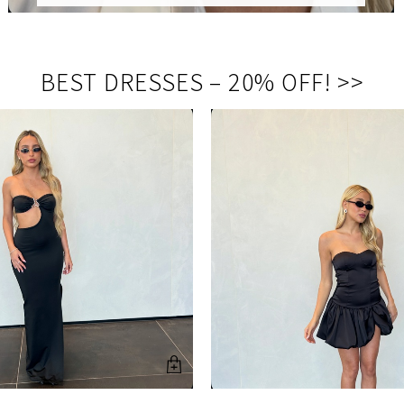
BEST DRESSES – 20% OFF
!
<<