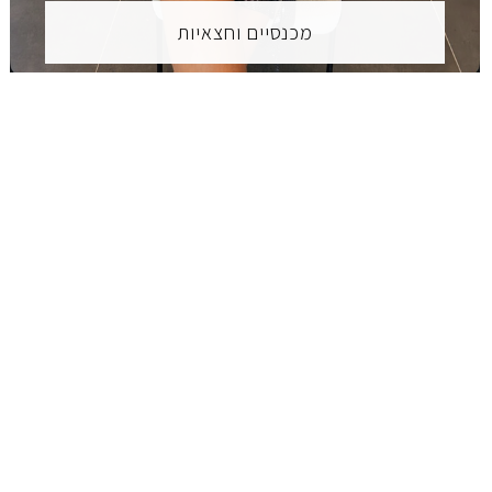
מכנסיים וחצאיות