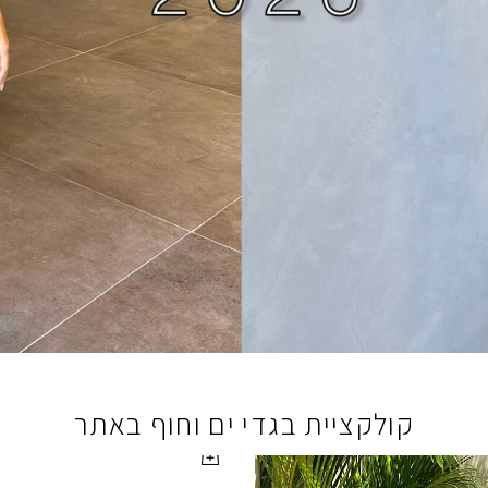
קולקציית בגדי ים וחוף באתר