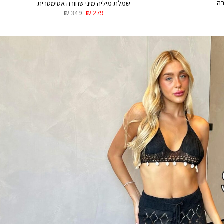
רה
שמלת מיליה מיני שחורה אסימטרית
₪
349
₪
279