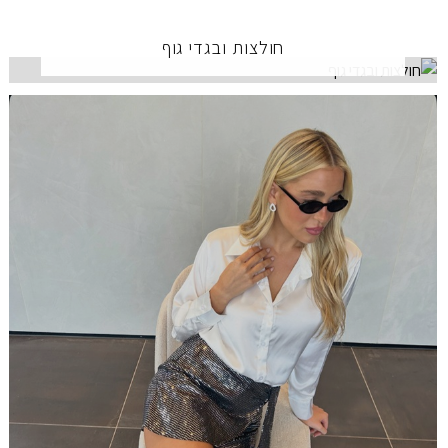
חולצות ובגדי גוף