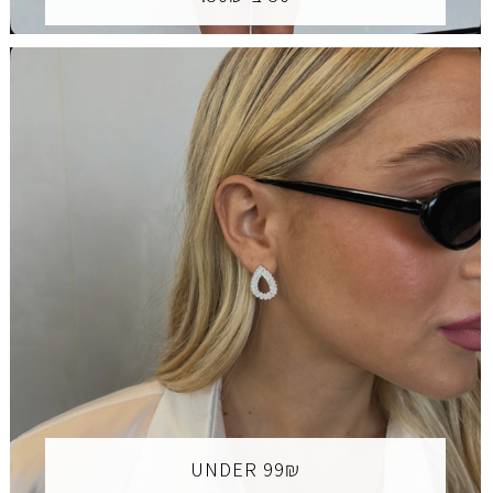
UNDER 99₪