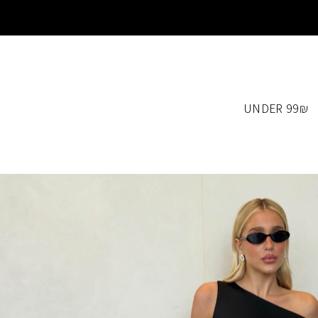
UNDER 99₪