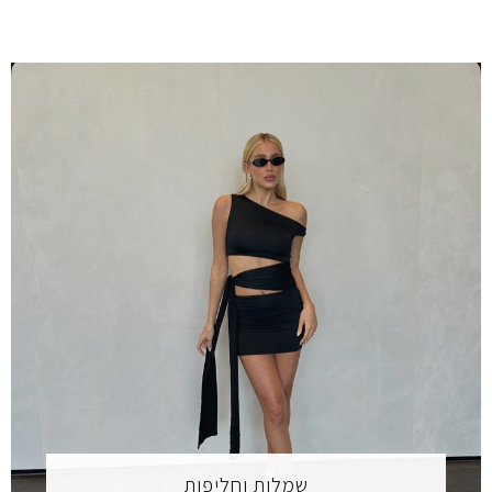
שמלות וחליפות