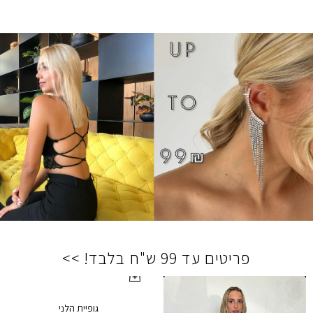
פריטים עד 99 ש"ח בלבד! >>
גופיית הלני