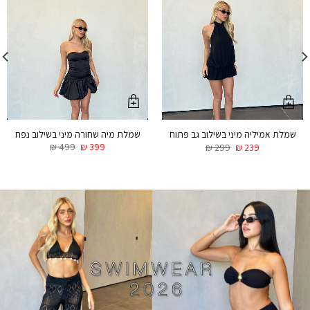
שמלת מיה שחורה מיני בשילוב נפח
שמלת אמיליה מיני בשילוב גב פתוח
₪
499
₪
399
₪
299
₪
239