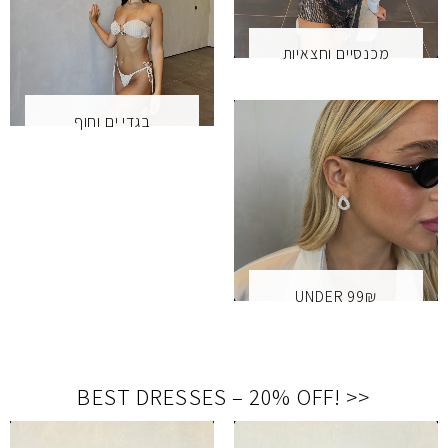
מכנסיים וחצאיות
בגדי ים וחוף
UNDER 99₪
BEST DRESSES – 20% OFF
!
<<