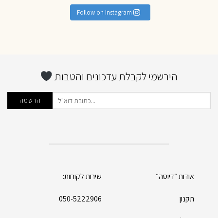
Follow on Instagram
הירשמי לקבלת עדכונים והטבות
אודות ״דיוסה״
שירות לקוחות:
תקנון
050-5222906