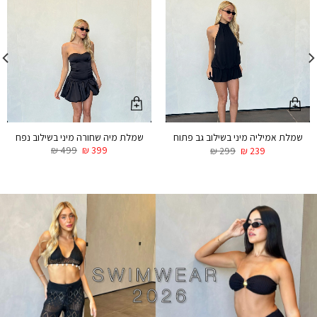
שמלת מיה שחורה מיני בשילוב נפח
שמלת אמיליה מיני בשילוב גב פתוח
₪
499
₪
399
₪
299
₪
239