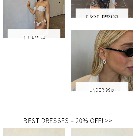
מכנסיים וחצאיות
בגדי ים וחוף
UNDER 99₪
BEST DRESSES – 20% OFF
!
<<