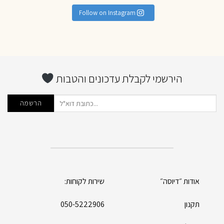
Follow on Instagram
הירשמי לקבלת עדכונים והטבות
אודות ״דיוסה״
שירות לקוחות:
תקנון
050-5222906