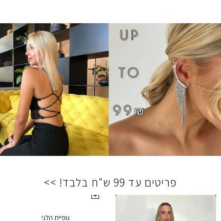
פריטים עד 99 ש"ח בלבד! >>
גופיית הלני