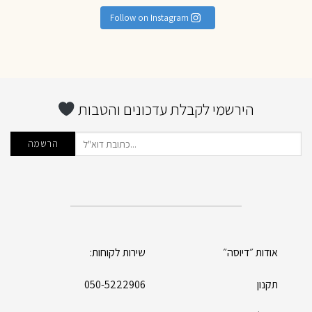
Follow on Instagram
הירשמי לקבלת עדכונים והטבות
אודות ״דיוסה״
שירות לקוחות:
תקנון
050-5222906