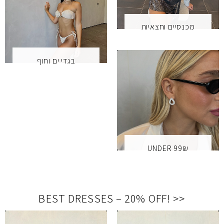
מכנסיים וחצאיות
בגדי ים וחוף
UNDER 99₪
BEST DRESSES – 20% OFF
!
<<