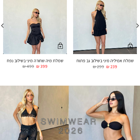
שמלת מיה שחורה מיני בשילוב נפח
שמלת אמיליה מיני בשילוב גב פתוח
₪
499
₪
399
₪
299
₪
239