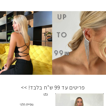
פריטים עד 99 ש"ח בלבד! >>
גופיית הלני