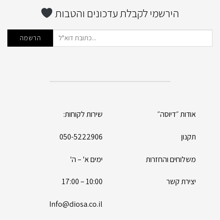
הירשמי לקבלת עדכונים והטבות
אודות ״דיוסה״
שירות לקוחות:
תקנון
050-5222906
משלוחים והחזרות
ימים א' – ה'
יצירת קשר
10:00 – 17:00
Info@diosa.co.il