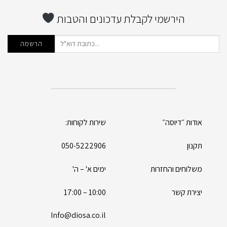
הירשמי לקבלת עדכונים והטבות
אודות ״דיוסה״
שירות לקוחות:
תקנון
050-5222906
משלוחים והחזרות
ימים א' – ה'
יצירת קשר
10:00 – 17:00
Info@diosa.co.il