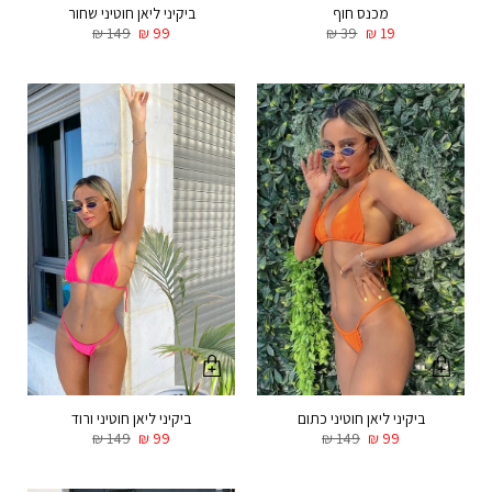
מכנס חוף
ביקיני ליאן חוטיני שחור
₪
149
₪
99
₪
39
₪
19
ביקיני ליאן חוטיני כתום
ביקיני ליאן חוטיני ורוד
₪
149
₪
99
₪
149
₪
99