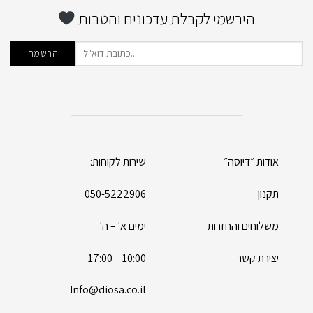
הירשמי לקבלת עדכונים והטבות
אודות ״דיוסה״
שירות לקוחות:
תקנון
050-5222906
משלוחים והחזרות
ימים א' – ה'
יצירת קשר
10:00 – 17:00
Info@diosa.co.il