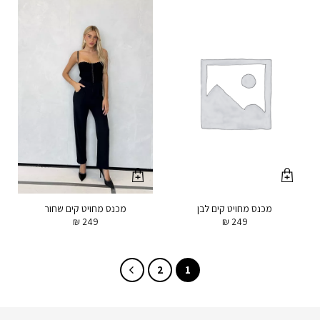
מכנס מחויט קים לבן
מכנס מחויט קים שחור
₪
249
₪
249
2
1