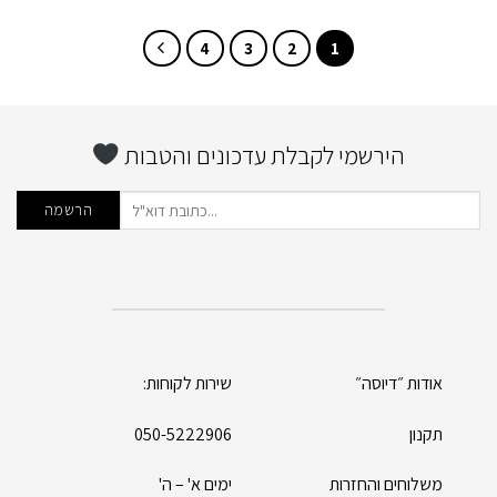
4
3
2
1
הירשמי לקבלת עדכונים והטבות
אודות ״דיוסה״
שירות לקוחות:
תקנון
050-5222906
משלוחים והחזרות
ימים א' – ה'