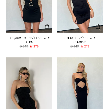
שמלת מיליה מיני שחורה
שמלת סקרלט מחשוף עמוק מיני
אסימטרית
שחורה
₪
349
₪
279
₪
349
₪
279