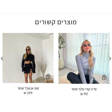
מוצרים קשורים
טופ אנאבל שחור
סריג קורי גולף אפור
₪
199
₪
99