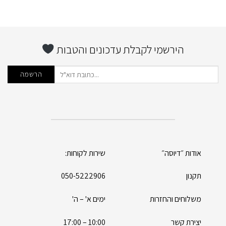
הירשמי לקבלת עדכונים והטבות
אודות ״דיוסה״
שירות לקוחות:
תקנון
050-5222906
משלוחים והחזרות
ימים א' – ה'
יצירת קשר
10:00 – 17:00