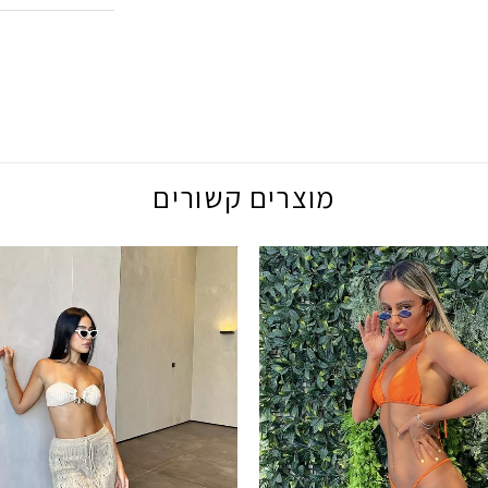
מוצרים קשורים