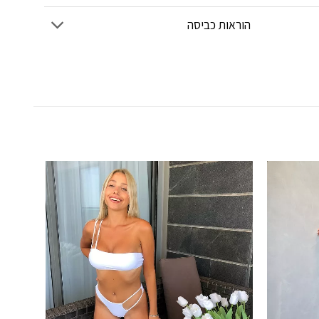
הוראות כביסה