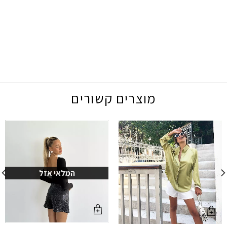
מוצרים קשורים
המלאי אזל