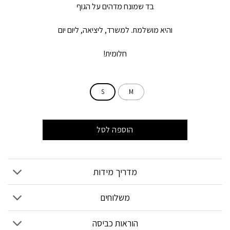
בד שמונח מדהים על הגוף
והיא מושלמת. למשרד, ליציאה, ליום יום
חלומית!
S
M
הוספה לסל
מדריך מידות
משלוחים
הוראות כביסה