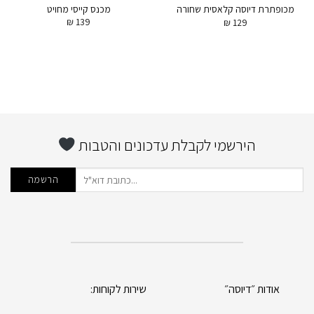
מכנס קייסי מחויט
מכופתרת דיוסה קלאסית שחורה
₪
139
₪
129
הירשמי לקבלת עדכונים והטבות
אודות ״דיוסה״
שירות לקוחות: