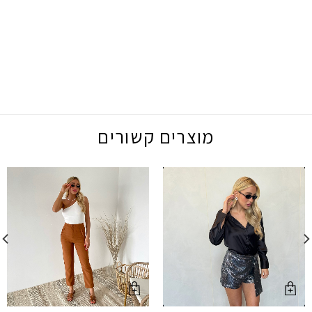
מוצרים קשורים