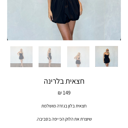
חצאית בלרינה
₪
149
חצאית בלון בגזרה מושלמת
שיוצרת את הלוק הכי יפה בסביבה.