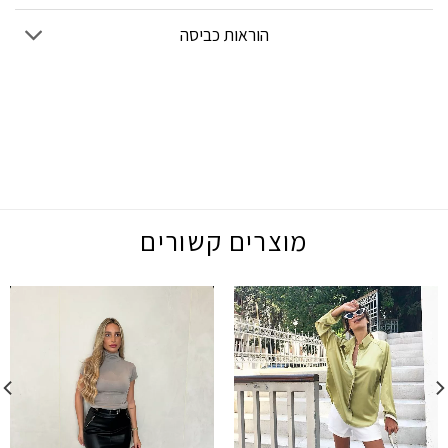
הוראות כביסה
מוצרים קשורים