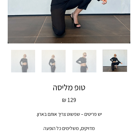
טופ מליסה
₪
129
יש פריטים – שפשוט צריך אותם בארון.
מדויקים, משלימים כל הופעה