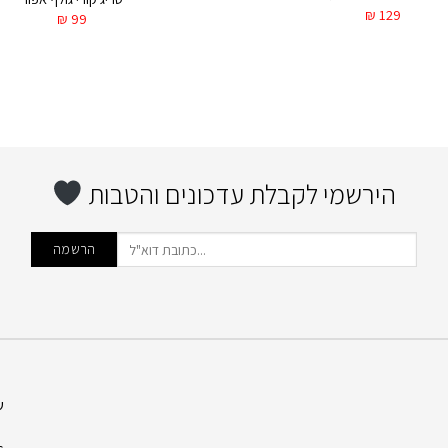
₪
129
₪
99
הירשמי לקבלת עדכונים והטבות
ש