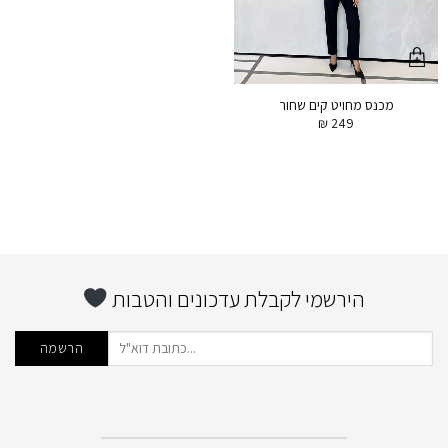
מכנס מחויט קים שחור
₪
249
הירשמי לקבלת עדכונים והטבות