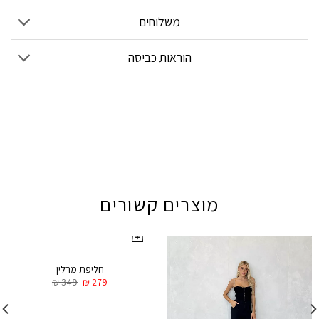
משלוחים
הוראות כביסה
מוצרים קשורים
חליפת מרלין
₪
349
₪
279