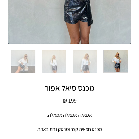
מכנס סיאל אפור
₪
199
אמאלה אמאלה אמאלה.
מכנס חצאית קצר ומרסק נחת באתר.