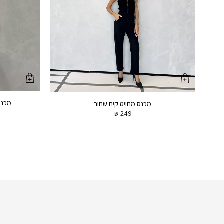
מכנס
מכנס מחויט קים שחור
₪
249