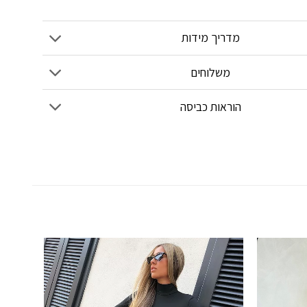
מדריך מידות
משלוחים
הוראות כביסה