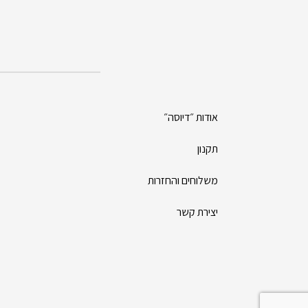
אודות ״דיוסה״
תקנון
משלוחים והחזרות
יצירת קשר