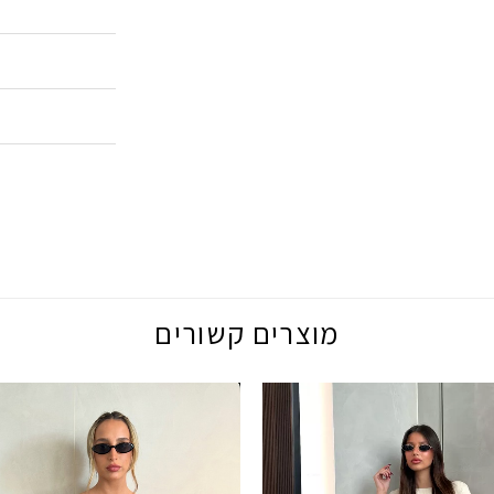
מוצרים קשורים