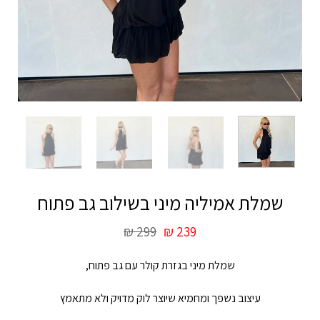
שמלת אמיליה מיני בשילוב גב פתוח
₪
299
₪
239
שמלת מיני בגזרת קולר עם גב פתוח,
עיצוב נשפך ומחמיא שיוצר לוק מדויק ולא מתאמץ