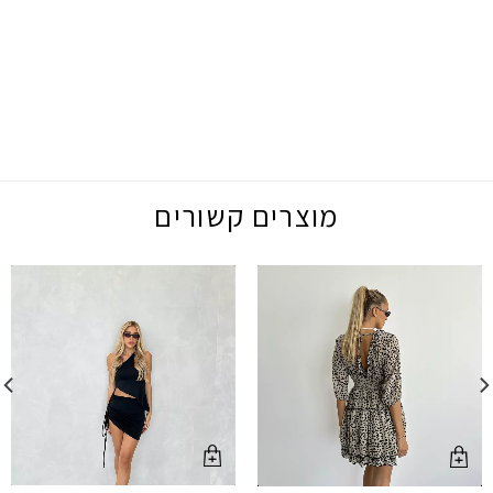
מוצרים קשורים