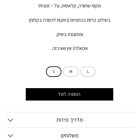
מקסי שחורה, קלאסית, על – זמנית!
בשילוב כריות בכתפיים (ניתנות להסרה בקלות)
ומפוצצת בשיק.
אמאלה! אין ואוו כזה.
S
M
L
הוספה לסל
מדריך מידות
משלוחים