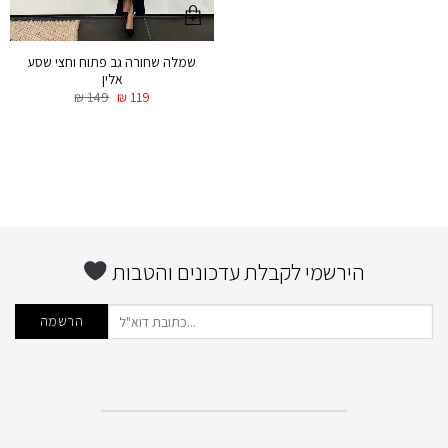
שמלה שחורה גב פתוח וחצי שסע
אלין
₪
149
₪
119
הירשמי לקבלת עדכונים והטבות