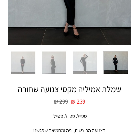
שמלת אמיליה מקסי צנועה שחורה
₪
299
₪
239
סטייל. סטייל. סטייל.
הצנועה הכי נשית, יפה ומחמיאה שפגשנו