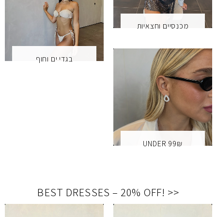
מכנסיים וחצאיות
בגדי ים וחוף
UNDER 99₪
BEST DRESSES – 20% OFF
!
<<