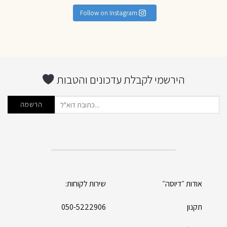
Follow on Instagram
הירשמי לקבלת עדכונים והטבות
אודות ״דיוסה״
שירות לקוחות:
תקנון
050-5222906