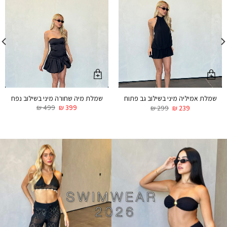
שמלת מיה שחורה מיני בשילוב נפח
שמלת אמיליה מיני בשילוב גב פתוח
₪
499
₪
399
₪
299
₪
239