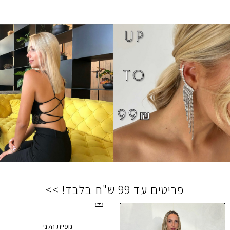
פריטים עד 99 ש"ח בלבד! >>
גופיית הלני